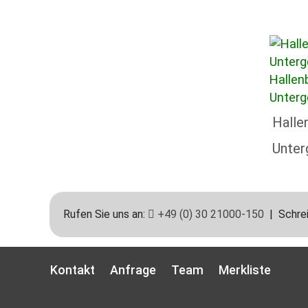
Halle
Unte
Rufen Sie uns an:
+49 (0) 30 21000-150
| Schrei
Kontakt
Anfrage
Team
Merkliste