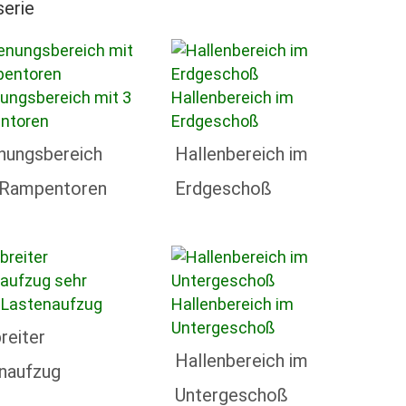
serie
nungsbereich
Hallenbereich im
 Rampentoren
Erdgeschoß
reiter
Hallenbereich im
naufzug
Untergeschoß