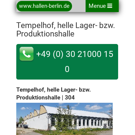
Menue
www.hallen-berlin.de
Tempelhof, helle Lager- bzw.
Produktionshalle
+49 (0) 30 21000 15
0
Tempelhof, helle Lager- bzw.
Produktionshalle | 304