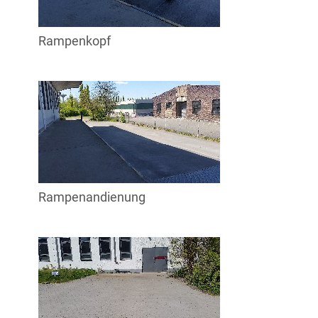
Rampenkopf
Rampenandienung