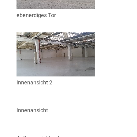
ebenerdiges Tor
Innenansicht 2
Innenansicht