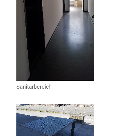
Sanitärbereich